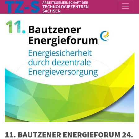
11. BAUTZENER ENERGIEFORUM 24.