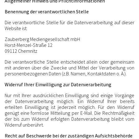
Allgemeiner Hinweis und Pflichtinformationen
Benennung der verantwortlichen Stelle
Die verantwortliche Stelle für die Datenverarbeitung auf dieser
Website ist:
Zauberberg Mediengesellschaft mbH
Horst-Menzel-Straße 12
09112 Chemnitz
Die verantwortliche Stelle entscheidet allein oder gemeinsam
mit anderen über die Zwecke und Mittel der Verarbeitung von
personenbezogenen Daten (z.B. Namen, Kontaktdaten o. Ä.).
Widerruf Ihrer Einwilligung zur Datenverarbeitung
Nur mit Ihrer ausdrücklichen Einwilligung sind einige Vorgänge
der Datenverarbeitung möglich. Ein Widerruf Ihrer bereits
erteilten Einwilligung ist jederzeit möglich. Für den Widerruf
genügt eine formlose Mitteilung per E-Mail. Die Rechtmäßigkeit
der bis zum Widerruf erfolgten Datenverarbeitung bleibt vom
Widerruf unberührt.
Recht auf Beschwerde bei der zuständigen Aufsichtsbehörde