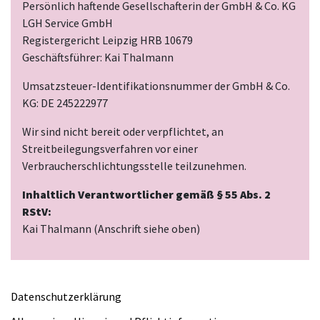
Persönlich haftende Gesellschafterin der GmbH & Co. KG
LGH Service GmbH
Registergericht Leipzig HRB 10679
Geschäftsführer: Kai Thalmann
Umsatzsteuer-Identifikationsnummer der GmbH & Co.
KG: DE 245222977
Wir sind nicht bereit oder verpflichtet, an
Streitbeilegungsverfahren vor einer
Verbraucherschlichtungsstelle teilzunehmen.
Inhaltlich Verantwortlicher gemäß § 55 Abs. 2
RStV:
Kai Thalmann (Anschrift siehe oben)
Datenschutzerklärung