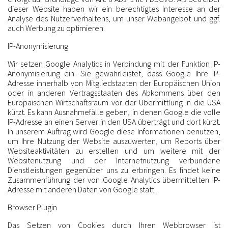
dieser Website haben wir ein berechtigtes Interesse an der
Analyse des Nutzerverhaltens, um unser Webangebot und ggf.
auch Werbung zu optimieren.
IP-Anonymisierung
Wir setzen Google Analytics in Verbindung mit der Funktion IP-
Anonymisierung ein. Sie gewährleistet, dass Google Ihre IP-
Adresse innerhalb von Mitgliedstaaten der Europäischen Union
oder in anderen Vertragsstaaten des Abkommens über den
Europäischen Wirtschaftsraum vor der Übermittlung in die USA
kürzt. Es kann Ausnahmefälle geben, in denen Google die volle
IP-Adresse an einen Server in den USA überträgt und dort kürzt.
In unserem Auftrag wird Google diese Informationen benutzen,
um Ihre Nutzung der Website auszuwerten, um Reports über
Websiteaktivitäten zu erstellen und um weitere mit der
Websitenutzung und der Internetnutzung verbundene
Dienstleistungen gegenüber uns zu erbringen. Es findet keine
Zusammenführung der von Google Analytics übermittelten IP-
Adresse mit anderen Daten von Google statt.
Browser Plugin
Das Setzen von Cookies durch Ihren Webbrowser ist