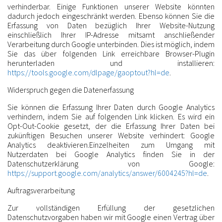
verhinderbar. Einige Funktionen unserer Website könnten
dadurch jedoch eingeschränkt werden. Ebenso können Sie die
Erfassung von Daten bezüglich Ihrer Website-Nutzung
einschließlich Ihrer IP-Adresse mitsamt anschließender
Verarbeitung durch Google unterbinden. Dies ist möglich, indem
Sie das über folgenden Link erreichbare Browser-Plugin
herunterladen und installieren:
https://tools.google.com/dlpage/gaoptout?hl=de
.
Widerspruch gegen die Datenerfassung
Sie können die Erfassung Ihrer Daten durch Google Analytics
verhindern, indem Sie auf folgenden Link klicken. Es wird ein
Opt-Out-Cookie gesetzt, der die Erfassung Ihrer Daten bei
zukünftigen Besuchen unserer Website verhindert: Google
Analytics deaktivieren.Einzelheiten zum Umgang mit
Nutzerdaten bei Google Analytics finden Sie in der
Datenschutzerklärung von Google:
https://support.google.com/analytics/answer/6004245?hl=de
.
Auftragsverarbeitung
Zur vollständigen Erfüllung der gesetzlichen
Datenschutzvorgaben haben wir mit Google einen Vertrag über