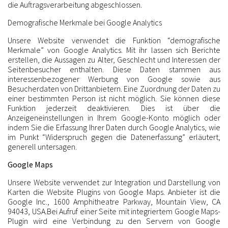
die Auftragsverarbeitung abgeschlossen.
Demografische Merkmale bei Google Analytics
Unsere Website verwendet die Funktion “demografische
Merkmale” von Google Analytics. Mit ihr lassen sich Berichte
erstellen, die Aussagen zu Alter, Geschlecht und Interessen der
Seitenbesucher enthalten. Diese Daten stammen aus
interessenbezogener Werbung von Google sowie aus
Besucherdaten von Drittanbietern. Eine Zuordnung der Daten zu
einer bestimmten Person ist nicht möglich. Sie können diese
Funktion jederzeit deaktivieren. Dies ist über die
Anzeigeneinstellungen in Ihrem Google-Konto möglich oder
indem Sie die Erfassung Ihrer Daten durch Google Analytics, wie
im Punkt “Widerspruch gegen die Datenerfassung” erläutert,
generell untersagen.
Google Maps
Unsere Website verwendet zur Integration und Darstellung von
Karten die Website Plugins von Google Maps. Anbieter ist die
Google Inc., 1600 Amphitheatre Parkway, Mountain View, CA
94043, USA.Bei Aufruf einer Seite mit integriertem Google Maps-
Plugin wird eine Verbindung zu den Servern von Google