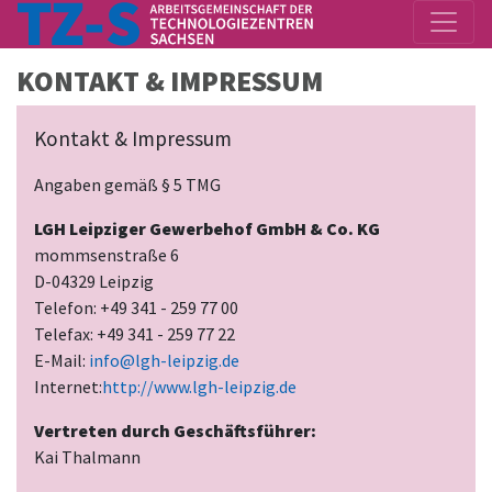
KONTAKT & IMPRESSUM
Kontakt & Impressum
Angaben gemäß § 5 TMG
LGH Leipziger Gewerbehof GmbH & Co. KG
mommsenstraße 6
D-04329 Leipzig
Telefon: +49 341 - 259 77 00
Telefax: +49 341 - 259 77 22
E-Mail:
info@lgh-leipzig.de
Internet:
http://www.lgh-leipzig.de
Vertreten durch Geschäftsführer:
Kai Thalmann