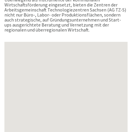
Wirtschaftsförderung eingesetzt, bieten die Zentren der
Arbeitsgemeinschaft Technologiezentren Sachsen (AG TZ-S)
nicht nur Büro-, Labor- oder Produktionsflächen, sondern
auch strategische, auf Gründungsunternehmen und Start-
ups ausgerichtete Beratung und Vernetzung mit der
regionalen und überregionalen Wirtschaft.