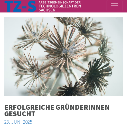
ERFOLGREICHE GRÜNDERINNEN
GESUCHT
23. JUNI 2025