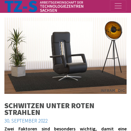
SCHWITZEN UNTER ROTEN
STRAHLEN
30. SEPTEMBER 2022
Zwei Faktoren sind besonders wichtig, damit eine