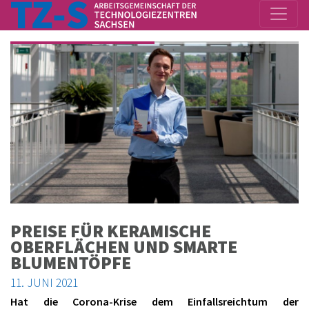
PREISE FÜR KERAMISCHE
OBERFLÄCHEN UND SMARTE
BLUMENTÖPFE
11. JUNI 2021
Hat die Corona-Krise dem Einfallsreichtum der