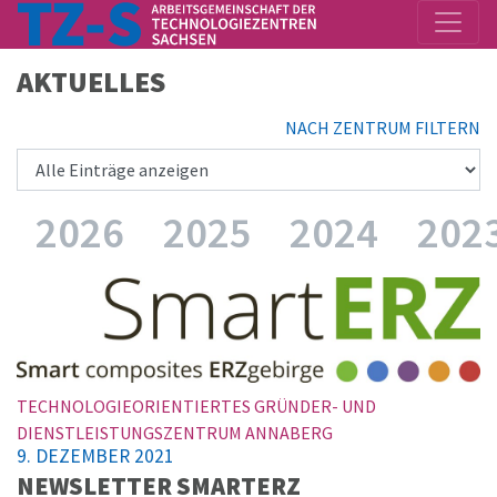
AKTUELLES
NACH ZENTRUM FILTERN
)
2026
2025
2024
202