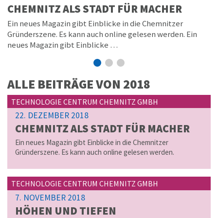
ALLE BEITRÄGE VON
2018
TECHNOLOGIE CENTRUM CHEMNITZ GMBH
22. DEZEMBER 2018
CHEM­NITZ ALS STADT FÜR MA­CHER
Ein neues Magazin gibt Einblicke in die Chemnitzer
Gründerszene. Es kann auch online gelesen werden.
TECHNOLOGIE CENTRUM CHEMNITZ GMBH
7. NOVEMBER 2018
HÖHEN UND TIE­FEN